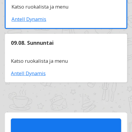
Katso ruokalista ja menu
Antell Dynamis
09.08. Sunnuntai
Katso ruokalista ja menu
Antell Dynamis