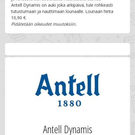
Antell Dynamis on auki joka arkipäivä, tule rohkeasti
tutustumaan ja nauttimaan lounaalle. Lounaan hinta
10,90 €.
Pidätetään oikeudet muutoksiin.
Antell Dynamis