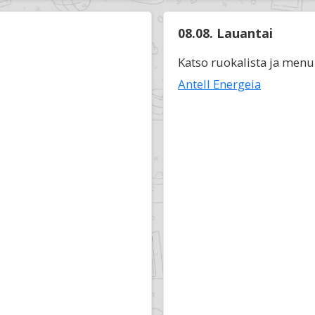
08.08. Lauantai
Katso ruokalista ja menu
Antell Energeia