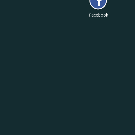
Facebook