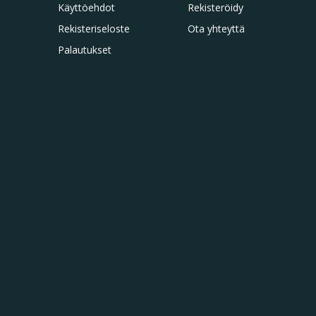
Käyttöehdot
Rekisteröidy
Rekisteriseloste
Ota yhteyttä
Palautukset