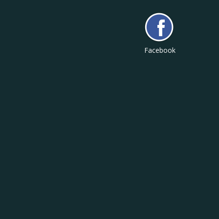
Facebook