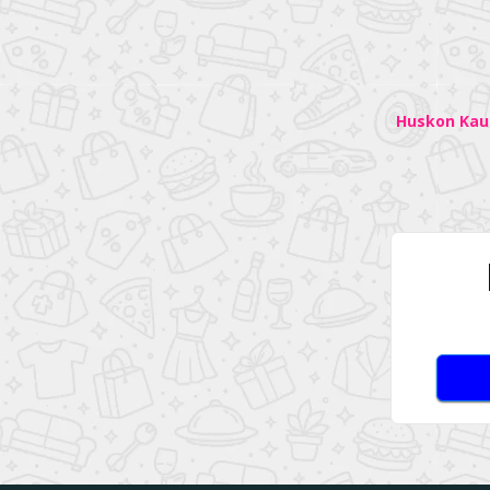
Huskon Kaup