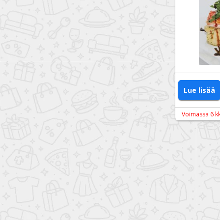
Lue lisää
Voimassa 6 k