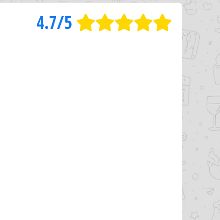
4.7/5