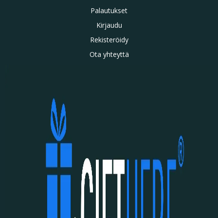
Palautukset
Kirjaudu
Rekisteröidy
Ota yhteyttä