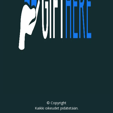
© Copyright
Kaikki oikeudet pidätetään.