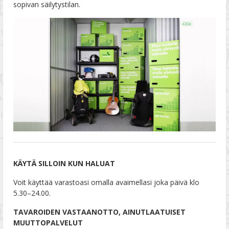
sopivan säilytystilan.
KÄYTÄ SILLOIN KUN HALUAT
Voit käyttää varastoasi omalla avaimellasi joka päivä klo
5.30–24.00.
TAVAROIDEN VASTAANOTTO, AINUTLAATUISET
MUUTTOPALVELUT