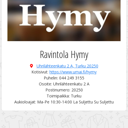
Ravintola Hymy
Uhrilähteenkatu 2 A,
Turku 20250
Kotisivut:
https://www.umai.fi/hymy
Puhelin: 044 249 3155
Osoite: Uhrilähteenkatu 2 A
Postinumero: 20250
Toimipaikka: Turku
Aukioloajat: Ma-Pe 10:30-14:00 La Suljettu Su Suljettu