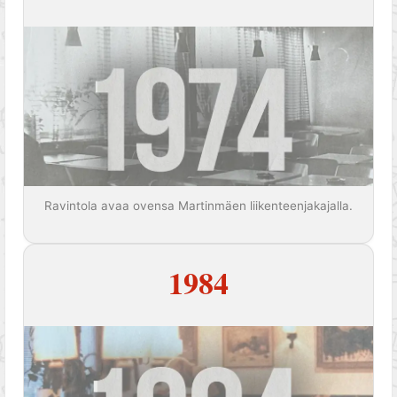
Ravintola avaa ovensa Martinmäen liikenteenjakajalla.
1984