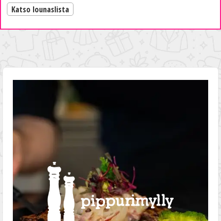
Katso lounaslista