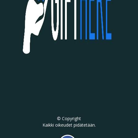
© Copyright
Kaikki oikeudet pidätetään.