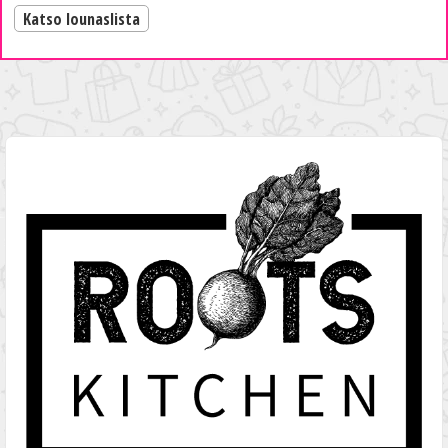
Katso lounaslista