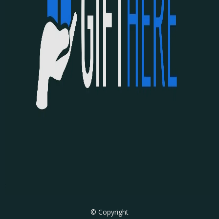
© Copyright