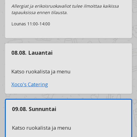
Allergiat ja erikoisruokavaliot tulee ilmoittaa kaikissa
tapauksissa ennen tilausta.
Lounas 11:00-14:00
08.08. Lauantai
Katso ruokalista ja menu
Xoco's Catering
09.08. Sunnuntai
Katso ruokalista ja menu