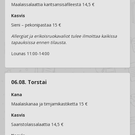
Maalaissalaattia karitsansisäfileestä 14,5 €
Kasvis
Sieni – pekonipastaa 15 €
Allergiat ja erikoisruokavaliot tulee ilmoittaa kaikissa
tapauksissa ennen tilausta.
Lounas 11:00-14:00
06.08. Torstai
Kana
Maalaiskanaa ja timjamikastiketta 15 €
Kasvis
Saaristolaissalaattia 14,5 €