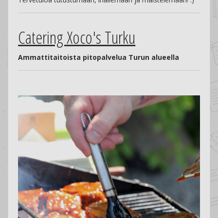
Catering Xoco's Turku
Ammattitaitoista pitopalvelua Turun alueella