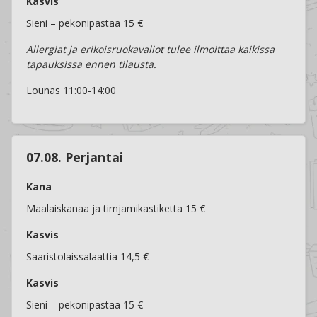
Kasvis
Sieni – pekonipastaa 15 €
Allergiat ja erikoisruokavaliot tulee ilmoittaa kaikissa
tapauksissa ennen tilausta.
Lounas 11:00-14:00
07.08. Perjantai
Kana
Maalaiskanaa ja timjamikastiketta 15 €
Kasvis
Saaristolaissalaattia 14,5 €
Kasvis
Sieni – pekonipastaa 15 €