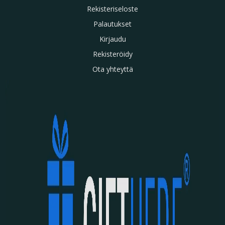
Rekisteriseloste
Palautukset
Kirjaudu
Rekisteröidy
Ota yhteyttä