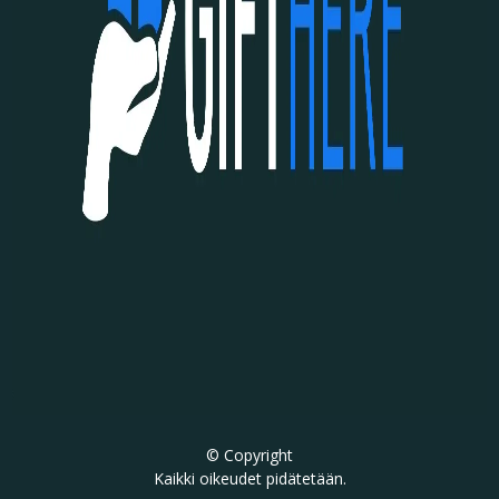
© Copyright
Kaikki oikeudet pidätetään.