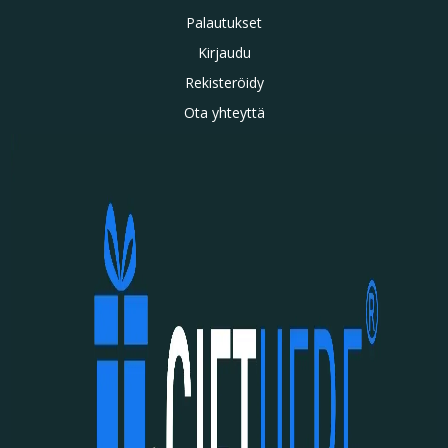
Palautukset
Kirjaudu
Rekisteröidy
Ota yhteyttä